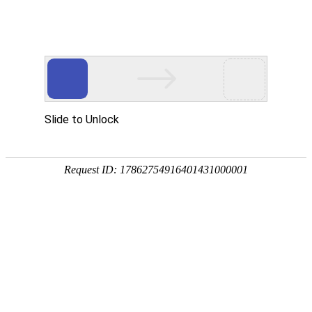
网站首页
关于我们
产品中心
新