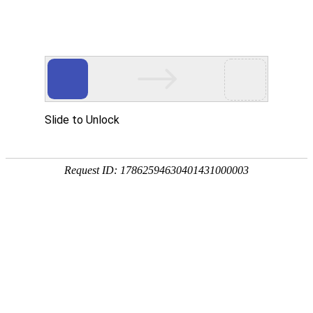
网站首页
关于我们
产品中心
新