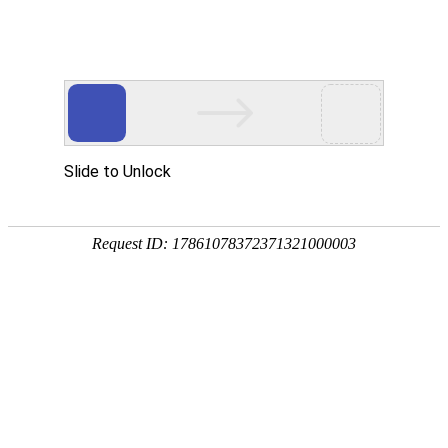
网站首页
关于我们
产品中心
新