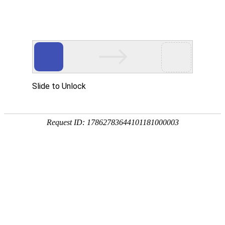
网站首页
关于我们
产品中心
新